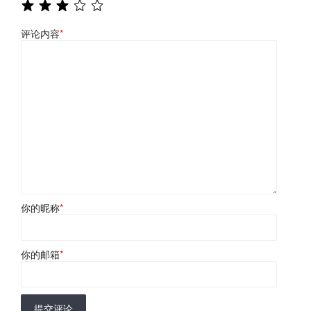
评论内容
*
你的昵称
*
你的邮箱
*
提交评论