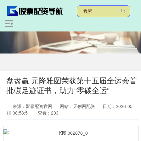
盘盘赢 元隆雅图荣获第十五届全运会首
批碳足迹证书，助力“零碳全运”
来源：聚赢配资官网
网站：天创网配资
日期：2026-05-
10 08:58:51
查看：203