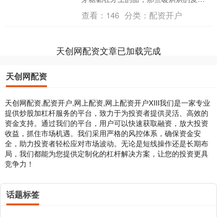
成了童年最深的印记。2018年，看着福
查看：
146
分类：
配资开户
州长乐东渡村的麦....
天创网配资文章已加载完成
天创网配资
天创网配资,配资开户,网上配资,网上配资开户XIII‌我们是一家专业
提供炒股加杠杆服务的平台，致力于为投资者提供灵活、高效的
资金支持。通过我们的平台，用户可以快速获取融资，放大投资
收益，抓住市场机遇。我们采用严格的风控体系，确保资金安
全，助力投资者轻松应对市场波动。无论是短线操作还是长期布
局，我们都能为您提供定制化的杠杆解决方案，让您的投资更具
竞争力！
话题标签