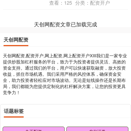
查看：
125
分类：
配资开户
Proj....
天创网配资文章已加载完成
天创网配资
天创网配资,配资开户,网上配资,网上配资开户XIII‌我们是一家专业
提供炒股加杠杆服务的平台，致力于为投资者提供灵活、高效的
资金支持。通过我们的平台，用户可以快速获取融资，放大投资
收益，抓住市场机遇。我们采用严格的风控体系，确保资金安
全，助力投资者轻松应对市场波动。无论是短线操作还是长期布
局，我们都能为您提供定制化的杠杆解决方案，让您的投资更具
竞争力！
话题标签