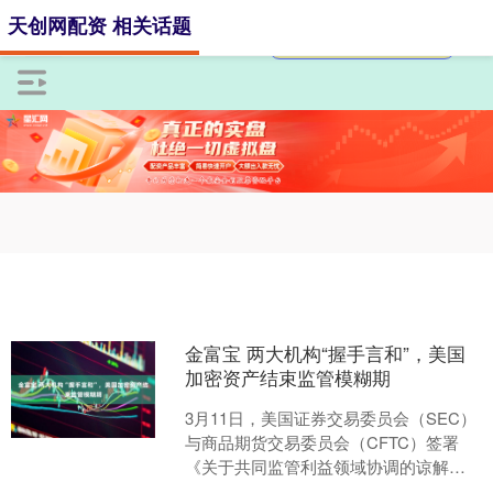
天创网配资 相关话题
金富宝 两大机构“握手言和”，美国
加密资产结束监管模糊期
3月11日，美国证券交易委员会（SEC）
与商品期货交易委员会（CFTC）签署
《关于共同监管利益领域协调的谅解备
忘录》，共同推出联合加密项目（Joint