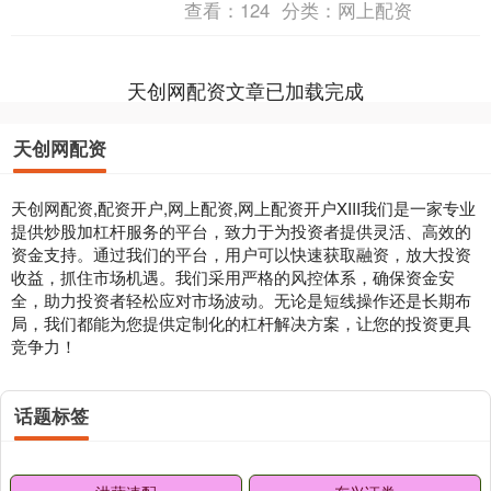
查看：
124
分类：
网上配资
象局近日....
天创网配资文章已加载完成
天创网配资
天创网配资,配资开户,网上配资,网上配资开户XIII‌我们是一家专业
提供炒股加杠杆服务的平台，致力于为投资者提供灵活、高效的
资金支持。通过我们的平台，用户可以快速获取融资，放大投资
收益，抓住市场机遇。我们采用严格的风控体系，确保资金安
全，助力投资者轻松应对市场波动。无论是短线操作还是长期布
局，我们都能为您提供定制化的杠杆解决方案，让您的投资更具
竞争力！
话题标签