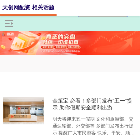
天创网配资 相关话题
金策宝 必看！多部门发布“五一”提
示 助你假期安全顺利出游
明天将迎来五一假期 文化和旅游部、交
通运输部、外交部等 多部门发布出行提
示 提醒广大市民游客 快乐、平安、顺利
出游 01 天气方面 文化和旅游部与中国气