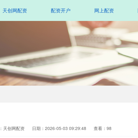
天创网配资
配资开户
网上配资
：天创网配资
日期：2026-05-03 09:29:48
查看：98