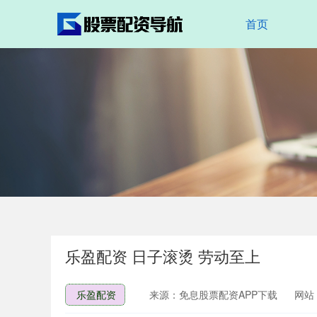
首页
乐盈配资 日子滚烫 劳动至上
乐盈配资
来源：免息股票配资APP下载
网站