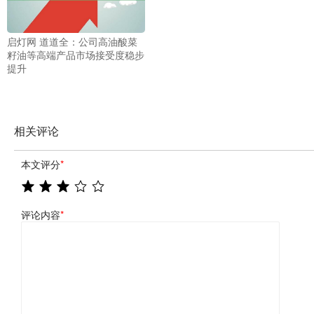
启灯网 道道全：公司高油酸菜
籽油等高端产品市场接受度稳步
提升
相关评论
本文评分
*
评论内容
*