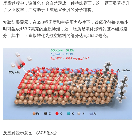
反应过程中，该催化剂会自然形成一种特殊界面，这一界面显著提升
了反应效率，并有助于生成适宜长度的分子结构。
实验结果显示，在330摄氏度和中等压力条件下，该催化剂每克每小
时可生成453.7毫克的重质烯烃，这一物质是液体燃料的基本组成部
分。其中，可直接转化为航空燃料的部分达到252.7毫克。
反应路径示意图 《ACS催化》