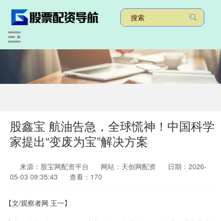
股鑫宝 航油告急，全球慌神！中国科学
家提出“变废为宝”解决方案
来源：股宝网配资平台
网站：天创网配资
日期：2026-
05-03 09:35:43
查看：170
【文/观察者网 王一】